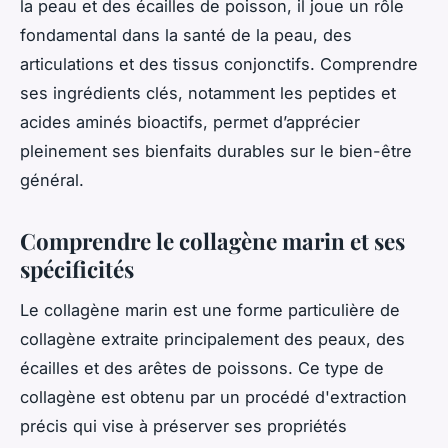
la peau et des écailles de poisson, il joue un rôle
fondamental dans la santé de la peau, des
articulations et des tissus conjonctifs. Comprendre
ses ingrédients clés, notamment les peptides et
acides aminés bioactifs, permet d’apprécier
pleinement ses bienfaits durables sur le bien-être
général.
Comprendre le collagène marin et ses
spécificités
Le collagène marin est une forme particulière de
collagène extraite principalement des peaux, des
écailles et des arêtes de poissons. Ce type de
collagène est obtenu par un procédé d'extraction
précis qui vise à préserver ses propriétés