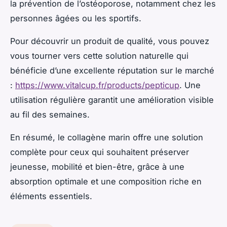
la prévention de l’ostéoporose, notamment chez les
personnes âgées ou les sportifs.
Pour découvrir un produit de qualité, vous pouvez
vous tourner vers cette solution naturelle qui
bénéficie d’une excellente réputation sur le marché
:
https://www.vitalcup.fr/products/pepticup
. Une
utilisation régulière garantit une amélioration visible
au fil des semaines.
En résumé, le collagène marin offre une solution
complète pour ceux qui souhaitent préserver
jeunesse, mobilité et bien-être, grâce à une
absorption optimale et une composition riche en
éléments essentiels.