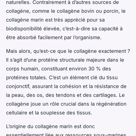
naturelles. Contrairement à d’autres sources de
collagène, comme le collagène bovin ou porcin, le
collagène marin est très apprécié pour sa
biodisponibilité élevée, c’est-à-dire sa capacité à
être absorbé facilement par l’organisme.
Mais alors, qu’est-ce que le collagène exactement ?
Il s’agit d’une protéine structurale majeure dans le
corps humain, constituant environ 30 % des
protéines totales. C’est un élément clé du tissu
conjonctif, assurant la cohésion et la résistance de
la peau, des os, des tendons et des cartilages. Le
collagène joue un rôle crucial dans la régénération
cellulaire et la souplesse des tissus.
L’origine du collagène marin est donc
essentiellement liée aux ressources sous-marines,