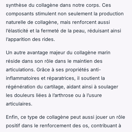
synthèse du collagène dans notre corps. Ces
composants stimulent non seulement la production
naturelle de collagène, mais renforcent aussi
l’élasticité et la fermeté de la peau, réduisant ainsi
l’apparition des rides.
Un autre avantage majeur du collagène marin
réside dans son rôle dans le maintien des
articulations. Grâce à ses propriétés anti-
inflammatoires et réparatrices, il soutient la
régénération du cartilage, aidant ainsi à soulager
les douleurs liées à l’arthrose ou à l’usure
articulaires.
Enfin, ce type de collagène peut aussi jouer un rôle
positif dans le renforcement des os, contribuant à