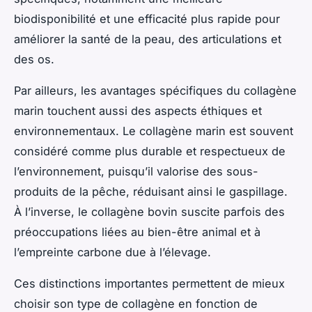
biodisponibilité et une efficacité plus rapide pour
améliorer la santé de la peau, des articulations et
des os.
Par ailleurs, les avantages spécifiques du collagène
marin touchent aussi des aspects éthiques et
environnementaux. Le collagène marin est souvent
considéré comme plus durable et respectueux de
l’environnement, puisqu’il valorise des sous-
produits de la pêche, réduisant ainsi le gaspillage.
À l’inverse, le collagène bovin suscite parfois des
préoccupations liées au bien-être animal et à
l’empreinte carbone due à l’élevage.
Ces distinctions importantes permettent de mieux
choisir son type de collagène en fonction de