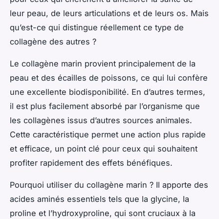
leur peau, de leurs articulations et de leurs os. Mais
qu’est-ce qui distingue réellement ce type de
collagène des autres ?
Le collagène marin provient principalement de la
peau et des écailles de poissons, ce qui lui confère
une excellente biodisponibilité. En d’autres termes,
il est plus facilement absorbé par l’organisme que
les collagènes issus d’autres sources animales.
Cette caractéristique permet une action plus rapide
et efficace, un point clé pour ceux qui souhaitent
profiter rapidement des effets bénéfiques.
Pourquoi utiliser du collagène marin ? Il apporte des
acides aminés essentiels tels que la glycine, la
proline et l’hydroxyproline, qui sont cruciaux à la