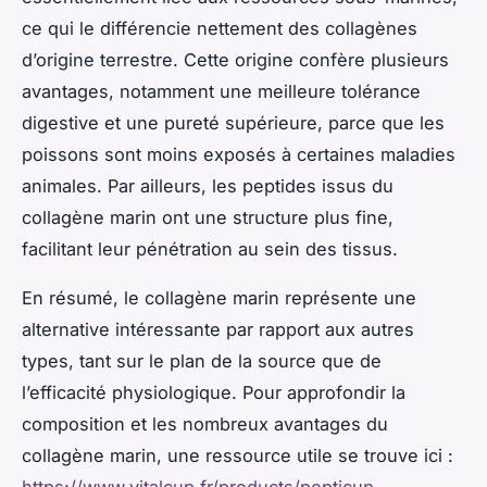
ce qui le différencie nettement des collagènes
d’origine terrestre. Cette origine confère plusieurs
avantages, notamment une meilleure tolérance
digestive et une pureté supérieure, parce que les
poissons sont moins exposés à certaines maladies
animales. Par ailleurs, les peptides issus du
collagène marin ont une structure plus fine,
facilitant leur pénétration au sein des tissus.
En résumé, le collagène marin représente une
alternative intéressante par rapport aux autres
types, tant sur le plan de la source que de
l’efficacité physiologique. Pour approfondir la
composition et les nombreux avantages du
collagène marin, une ressource utile se trouve ici :
https://www.vitalcup.fr/products/pepticup
.