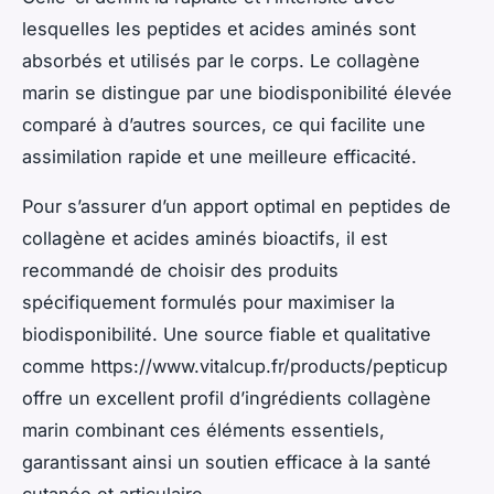
lesquelles les peptides et acides aminés sont
absorbés et utilisés par le corps. Le collagène
marin se distingue par une biodisponibilité élevée
comparé à d’autres sources, ce qui facilite une
assimilation rapide et une meilleure efficacité.
Pour s’assurer d’un apport optimal en peptides de
collagène et acides aminés bioactifs, il est
recommandé de choisir des produits
spécifiquement formulés pour maximiser la
biodisponibilité. Une source fiable et qualitative
comme https://www.vitalcup.fr/products/pepticup
offre un excellent profil d’ingrédients collagène
marin combinant ces éléments essentiels,
garantissant ainsi un soutien efficace à la santé