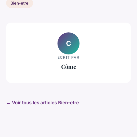
Bien-etre
C
ECRIT PAR
Côme
← Voir tous les articles Bien-etre