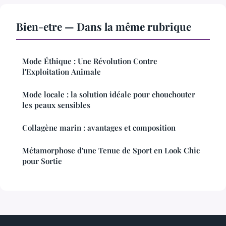
Bien-etre — Dans la même rubrique
Mode Éthique : Une Révolution Contre
l'Exploitation Animale
Mode locale : la solution idéale pour chouchouter
les peaux sensibles
Collagène marin : avantages et composition
Métamorphose d'une Tenue de Sport en Look Chic
pour Sortie