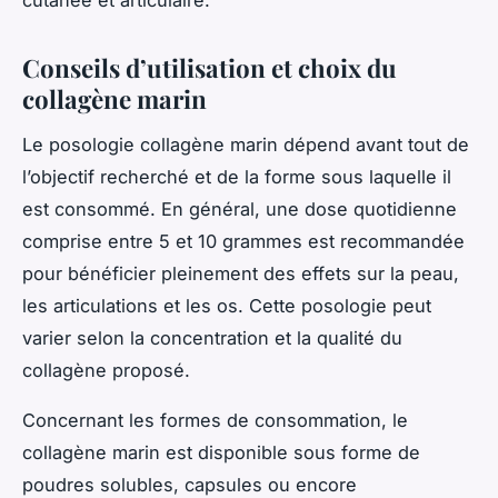
cutanée et articulaire.
Conseils d’utilisation et choix du
collagène marin
Le posologie collagène marin dépend avant tout de
l’objectif recherché et de la forme sous laquelle il
est consommé. En général, une dose quotidienne
comprise entre 5 et 10 grammes est recommandée
pour bénéficier pleinement des effets sur la peau,
les articulations et les os. Cette posologie peut
varier selon la concentration et la qualité du
collagène proposé.
Concernant les formes de consommation, le
collagène marin est disponible sous forme de
poudres solubles, capsules ou encore