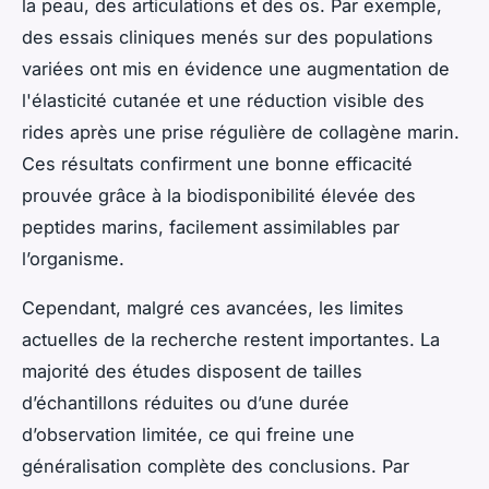
la peau, des articulations et des os. Par exemple,
des essais cliniques menés sur des populations
variées ont mis en évidence une augmentation de
l'élasticité cutanée et une réduction visible des
rides après une prise régulière de collagène marin.
Ces résultats confirment une bonne efficacité
prouvée grâce à la biodisponibilité élevée des
peptides marins, facilement assimilables par
l’organisme.
Cependant, malgré ces avancées, les limites
actuelles de la recherche restent importantes. La
majorité des études disposent de tailles
d’échantillons réduites ou d’une durée
d’observation limitée, ce qui freine une
généralisation complète des conclusions. Par