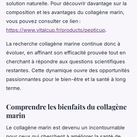
solution naturelle. Pour découvrir davantage sur la
composition et les avantages du collagène marin,
vous pouvez consulter ce lien :
https://www.vitalcup.fr/products/pepticup
.
La recherche collagène marine continue donc à
évoluer, en affinant son efficacité prouvée tout en
cherchant à répondre aux questions scientifiques
restantes. Cette dynamique ouvre des opportunités
passionnantes pour le bien-être et la santé à long
terme.
Comprendre les bienfaits du collagène
marin
Le collagène marin est devenu un incontournable
pour ceux qui cherchent à améliorer la santé de