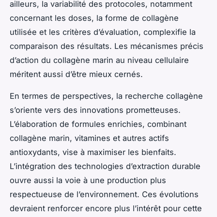
ailleurs, la variabilité des protocoles, notamment
concernant les doses, la forme de collagène
utilisée et les critères d’évaluation, complexifie la
comparaison des résultats. Les mécanismes précis
d’action du collagène marin au niveau cellulaire
méritent aussi d’être mieux cernés.
En termes de perspectives, la recherche collagène
s’oriente vers des innovations prometteuses.
L’élaboration de formules enrichies, combinant
collagène marin, vitamines et autres actifs
antioxydants, vise à maximiser les bienfaits.
L’intégration des technologies d’extraction durable
ouvre aussi la voie à une production plus
respectueuse de l’environnement. Ces évolutions
devraient renforcer encore plus l’intérêt pour cette