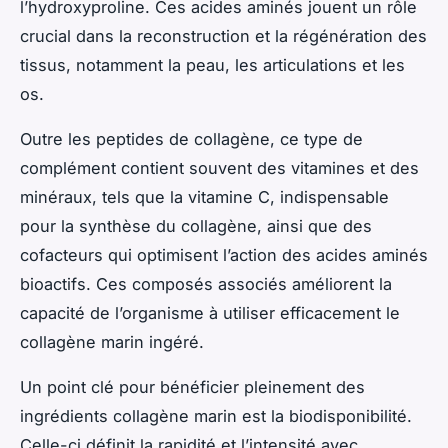
l’hydroxyproline. Ces acides aminés jouent un rôle
crucial dans la reconstruction et la régénération des
tissus, notamment la peau, les articulations et les
os.
Outre les peptides de collagène, ce type de
complément contient souvent des vitamines et des
minéraux, tels que la vitamine C, indispensable
pour la synthèse du collagène, ainsi que des
cofacteurs qui optimisent l’action des acides aminés
bioactifs. Ces composés associés améliorent la
capacité de l’organisme à utiliser efficacement le
collagène marin ingéré.
Un point clé pour bénéficier pleinement des
ingrédients collagène marin est la biodisponibilité.
Celle-ci définit la rapidité et l’intensité avec