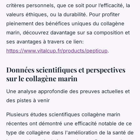
critères personnels, que ce soit pour l’efficacité, la
valeurs éthiques, ou la durabilité. Pour profiter
pleinement des bénéfices uniques du collagène
marin, découvrez davantage sur sa composition et
ses avantages à travers ce lien:
https://www.vitalcup.fr/products/pepticup
.
Données scientifiques et perspectives
sur le collagène marin
Une analyse approfondie des preuves actuelles et
des pistes à venir
Plusieurs études scientifiques collagène marin
récentes ont démontré une efficacité notable de ce
type de collagène dans l'amélioration de la santé de