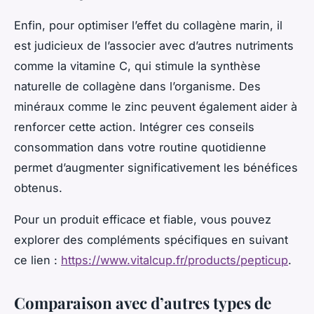
Enfin, pour optimiser l’effet du collagène marin, il
est judicieux de l’associer avec d’autres nutriments
comme la vitamine C, qui stimule la synthèse
naturelle de collagène dans l’organisme. Des
minéraux comme le zinc peuvent également aider à
renforcer cette action. Intégrer ces conseils
consommation dans votre routine quotidienne
permet d’augmenter significativement les bénéfices
obtenus.
Pour un produit efficace et fiable, vous pouvez
explorer des compléments spécifiques en suivant
ce lien :
https://www.vitalcup.fr/products/pepticup
.
Comparaison avec d’autres types de