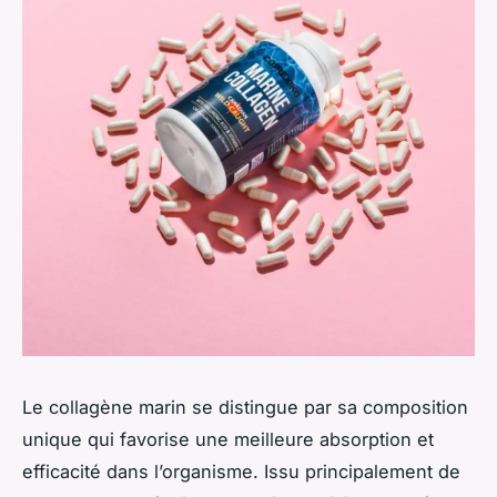
Le collagène marin se distingue par sa composition
unique qui favorise une meilleure absorption et
efficacité dans l’organisme. Issu principalement de