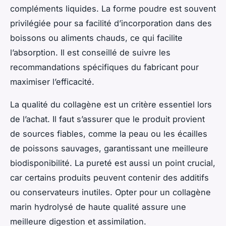
compléments liquides. La forme poudre est souvent
privilégiée pour sa facilité d’incorporation dans des
boissons ou aliments chauds, ce qui facilite
l’absorption. Il est conseillé de suivre les
recommandations spécifiques du fabricant pour
maximiser l’efficacité.
La qualité du collagène est un critère essentiel lors
de l’achat. Il faut s’assurer que le produit provient
de sources fiables, comme la peau ou les écailles
de poissons sauvages, garantissant une meilleure
biodisponibilité. La pureté est aussi un point crucial,
car certains produits peuvent contenir des additifs
ou conservateurs inutiles. Opter pour un collagène
marin hydrolysé de haute qualité assure une
meilleure digestion et assimilation.