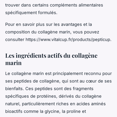
trouver dans certains compléments alimentaires
spécifiquement formulés.
Pour en savoir plus sur les avantages et la
composition du collagène marin, vous pouvez
consulter https://www.vitalcup.fr/products/pepticup.
Les ingrédients actifs du collagène
marin
Le collagène marin est principalement reconnu pour
ses peptides de collagène, qui sont au cœur de ses
bienfaits. Ces peptides sont des fragments
spécifiques de protéines, dérivés du collagène
naturel, particulièrement riches en acides aminés
bioactifs comme la glycine, la proline et