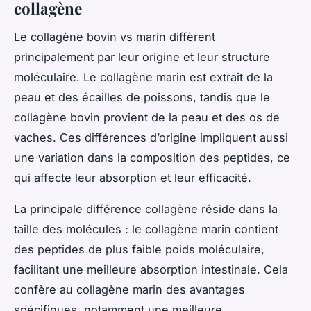
collagène
Le collagène bovin vs marin diffèrent
principalement par leur origine et leur structure
moléculaire. Le collagène marin est extrait de la
peau et des écailles de poissons, tandis que le
collagène bovin provient de la peau et des os de
vaches. Ces différences d’origine impliquent aussi
une variation dans la composition des peptides, ce
qui affecte leur absorption et leur efficacité.
La principale différence collagène réside dans la
taille des molécules : le collagène marin contient
des peptides de plus faible poids moléculaire,
facilitant une meilleure absorption intestinale. Cela
confère au collagène marin des avantages
spécifiques, notamment une meilleure