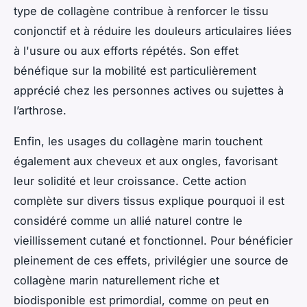
type de collagène contribue à renforcer le tissu
conjonctif et à réduire les douleurs articulaires liées
à l'usure ou aux efforts répétés. Son effet
bénéfique sur la mobilité est particulièrement
apprécié chez les personnes actives ou sujettes à
l’arthrose.
Enfin, les usages du collagène marin touchent
également aux cheveux et aux ongles, favorisant
leur solidité et leur croissance. Cette action
complète sur divers tissus explique pourquoi il est
considéré comme un allié naturel contre le
vieillissement cutané et fonctionnel. Pour bénéficier
pleinement de ces effets, privilégier une source de
collagène marin naturellement riche et
biodisponible est primordial, comme on peut en