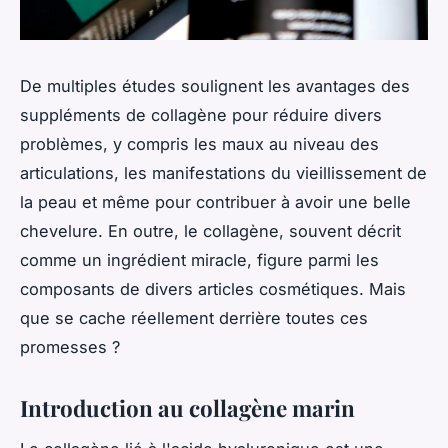
De multiples études soulignent les avantages des
suppléments de collagène pour réduire divers
problèmes, y compris les maux au niveau des
articulations, les manifestations du vieillissement de
la peau et même pour contribuer à avoir une belle
chevelure. En outre, le collagène, souvent décrit
comme un ingrédient miracle, figure parmi les
composants de divers articles cosmétiques. Mais
que se cache réellement derrière toutes ces
promesses ?
Introduction au collagène marin