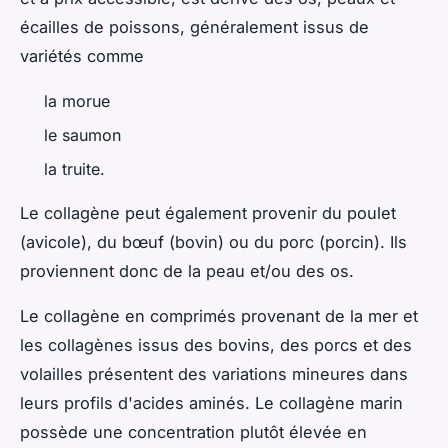
écailles de poissons, généralement issus de
variétés comme
la morue
le saumon
la truite.
Le collagène peut également provenir du poulet
(avicole), du bœuf (bovin) ou du porc (porcin). Ils
proviennent donc de la peau et/ou des os.
Le collagène en comprimés provenant de la mer et
les collagènes issus des bovins, des porcs et des
volailles présentent des variations mineures dans
leurs profils d'acides aminés. Le collagène marin
possède une concentration plutôt élevée en