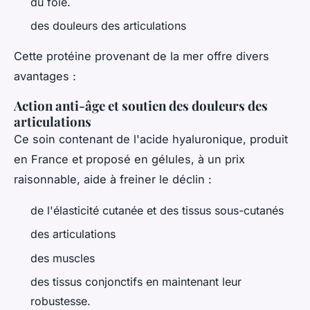
du foie.
des douleurs des articulations
Cette protéine provenant de la mer offre divers
avantages :
Action anti-âge et soutien des douleurs des
articulations
Ce soin contenant de l'acide hyaluronique, produit
en France et proposé en gélules, à un prix
raisonnable, aide à freiner le déclin :
de l'élasticité cutanée et des tissus sous-cutanés
des articulations
des muscles
des tissus conjonctifs en maintenant leur
robustesse.