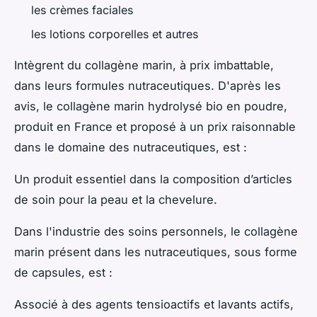
les crèmes faciales
les lotions corporelles et autres
Intègrent du collagène marin, à prix imbattable,
dans leurs formules nutraceutiques. D'après les
avis, le collagène marin hydrolysé bio en poudre,
produit en France et proposé à un prix raisonnable
dans le domaine des nutraceutiques, est :
Un produit essentiel dans la composition d’articles
de soin pour la peau et la chevelure.
Dans l'industrie des soins personnels, le collagène
marin présent dans les nutraceutiques, sous forme
de capsules, est :
Associé à des agents tensioactifs et lavants actifs,