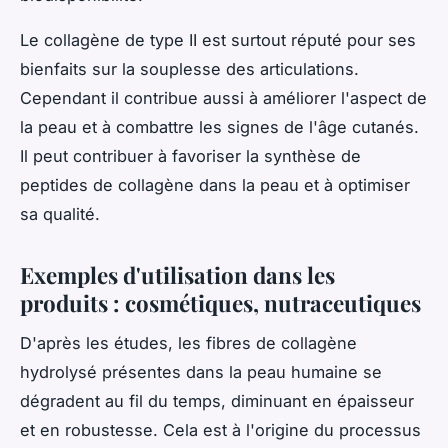
Le collagène de type II est surtout réputé pour ses
bienfaits sur la souplesse des articulations.
Cependant il contribue aussi à améliorer l'aspect de
la peau et à combattre les signes de l'âge cutanés.
Il peut contribuer à favoriser la synthèse de
peptides de collagène dans la peau et à optimiser
sa qualité.
Exemples d'utilisation dans les
produits : cosmétiques, nutraceutiques
D'après les études, les fibres de collagène
hydrolysé présentes dans la peau humaine se
dégradent au fil du temps, diminuant en épaisseur
et en robustesse. Cela est à l'origine du processus