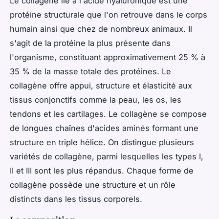
Le collagène lié à l'acide hyaluronique est une
protéine structurale que l'on retrouve dans le corps
humain ainsi que chez de nombreux animaux. Il
s'agit de la protéine la plus présente dans
l'organisme, constituant approximativement 25 % à
35 % de la masse totale des protéines. Le
collagène offre appui, structure et élasticité aux
tissus conjonctifs comme la peau, les os, les
tendons et les cartilages. Le collagène se compose
de longues chaînes d'acides aminés formant une
structure en triple hélice. On distingue plusieurs
variétés de collagène, parmi lesquelles les types I,
II et III sont les plus répandus. Chaque forme de
collagène possède une structure et un rôle
distincts dans les tissus corporels.