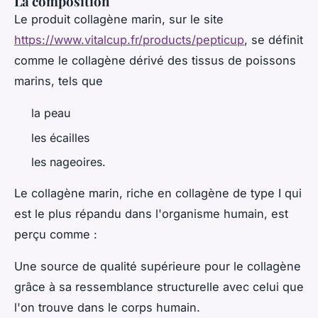
La composition
Le produit collagène marin, sur le site
https://www.vitalcup.fr/products/pepticup
, se définit
comme le collagène dérivé des tissus de poissons
marins, tels que
la peau
les écailles
les nageoires.
Le collagène marin, riche en collagène de type I qui
est le plus répandu dans l'organisme humain, est
perçu comme :
Une source de qualité supérieure pour le collagène
grâce à sa ressemblance structurelle avec celui que
l'on trouve dans le corps humain.