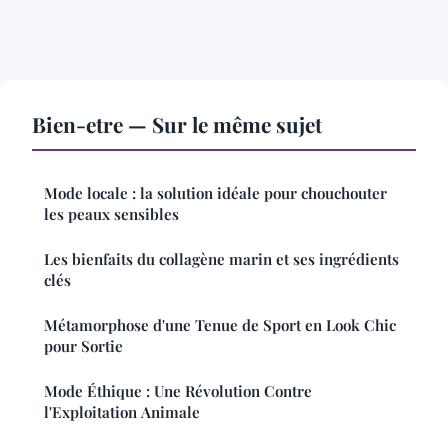
Bien-etre — Sur le même sujet
Mode locale : la solution idéale pour chouchouter
les peaux sensibles
Les bienfaits du collagène marin et ses ingrédients
clés
Métamorphose d'une Tenue de Sport en Look Chic
pour Sortie
Mode Éthique : Une Révolution Contre
l'Exploitation Animale