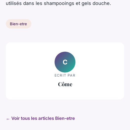
utilisés dans les shampooings et gels douche.
Bien-etre
C
ECRIT PAR
Côme
← Voir tous les articles Bien-etre