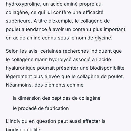
hydroxyproline, un acide aminé propre au
collagène, ce qui lui confère une efficacité
supérieure. A titre d’exemple, le collagène de
poulet a tendance à avoir un contenu plus important
en acide aminé connu sous le nom de glycine.
Selon les avis, certaines recherches indiquent que
le collagène marin hydrolysé associé à l'acide
hyaluronique pourrait présenter une biodisponibilité
légèrement plus élevée que le collagène de poulet.
Néanmoins, des éléments comme
la dimension des peptides de collagène
le procédé de fabrication
L'individu en question peut aussi affecter la
biodisponibilité.