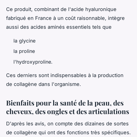
Ce produit, combinant de l'acide hyaluronique
fabriqué en France à un coût raisonnable, intègre
aussi des acides aminés essentiels tels que
la glycine
la proline
l'hydroxyproline.
Ces derniers sont indispensables à la production
de collagène dans l'organisme.
Bienfaits pour la santé de la peau, des
cheveux, des ongles et des articulations
D'après les avis, on compte des dizaines de sortes
de collagène qui ont des fonctions très spécifiques.