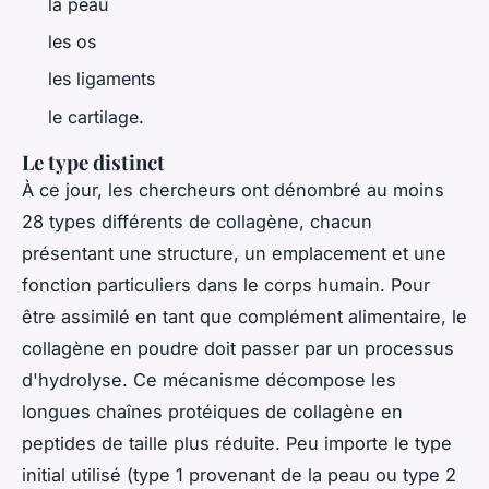
la peau
les os
les ligaments
le cartilage.
Le type distinct
À ce jour, les chercheurs ont dénombré au moins
28 types différents de collagène, chacun
présentant une structure, un emplacement et une
fonction particuliers dans le corps humain. Pour
être assimilé en tant que complément alimentaire, le
collagène en poudre doit passer par un processus
d'hydrolyse. Ce mécanisme décompose les
longues chaînes protéiques de collagène en
peptides de taille plus réduite. Peu importe le type
initial utilisé (type 1 provenant de la peau ou type 2