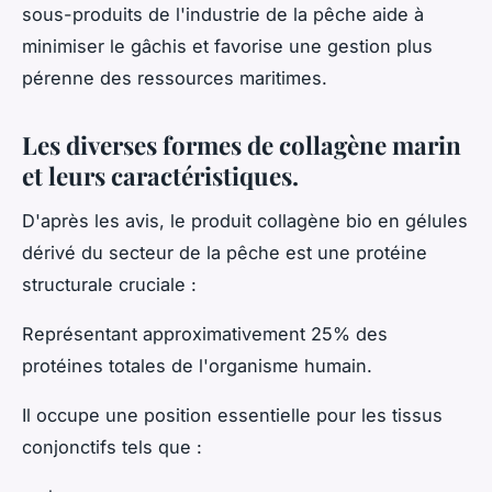
sous-produits de l'industrie de la pêche aide à
minimiser le gâchis et favorise une gestion plus
pérenne des ressources maritimes.
Les diverses formes de collagène marin
et leurs caractéristiques.
D'après les avis, le produit collagène bio en gélules
dérivé du secteur de la pêche est une protéine
structurale cruciale :
Représentant approximativement 25% des
protéines totales de l'organisme humain.
Il occupe une position essentielle pour les tissus
conjonctifs tels que :