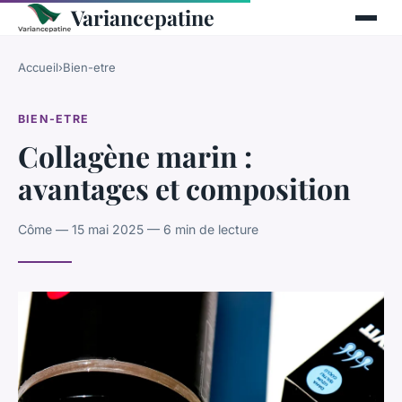
Variancepatine
Accueil
›
Bien-etre
BIEN-ETRE
Collagène marin :
avantages et composition
Côme — 15 mai 2025 — 6 min de lecture