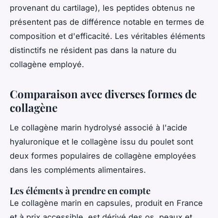
provenant du cartilage), les peptides obtenus ne
présentent pas de différence notable en termes de
composition et d'efficacité. Les véritables éléments
distinctifs ne résident pas dans la nature du
collagène employé.
Comparaison avec diverses formes de
collagène
Le collagène marin hydrolysé associé à l'acide
hyaluronique et le collagène issu du poulet sont
deux formes populaires de collagène employées
dans les compléments alimentaires.
Les éléments à prendre en compte
Le collagène marin en capsules, produit en France
et à prix accessible, est dérivé des os, peaux et