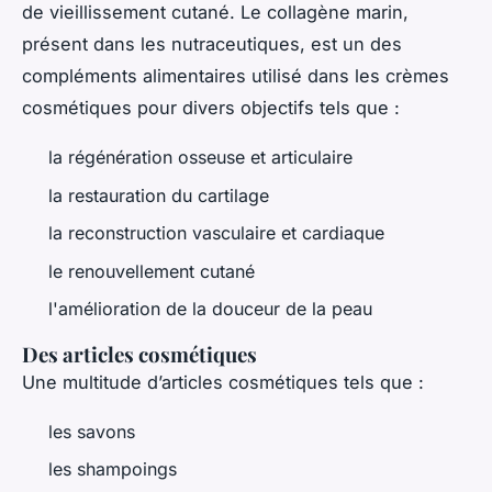
de vieillissement cutané. Le collagène marin,
présent dans les nutraceutiques, est un des
compléments alimentaires utilisé dans les crèmes
cosmétiques pour divers objectifs tels que :
la régénération osseuse et articulaire
la restauration du cartilage
la reconstruction vasculaire et cardiaque
le renouvellement cutané
l'amélioration de la douceur de la peau
Des articles cosmétiques
Une multitude d’articles cosmétiques tels que :
les savons
les shampoings