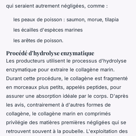
qui seraient autrement négligées, comme :
les peaux de poisson : saumon, morue, tilapia
les écailles d'espèces marines
les arêtes de poisson.
Procédé d’hydrolyse enzymatique
Les producteurs utilisent le processus d'hydrolyse
enzymatique pour extraire le collagène marin.
Durant cette procédure, le collagène est fragmenté
en morceaux plus petits, appelés peptides, pour
assurer une absorption idéale par le corps. D'après
les avis, contrairement à d'autres formes de
collagène, le collagène marin en comprimés
privilégie des matières premières négligées qui se
retrouvent souvent à la poubelle. L'exploitation des