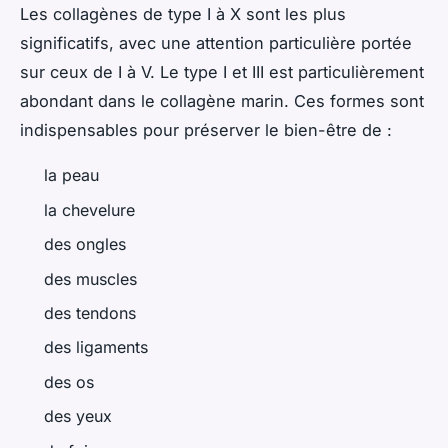
Les collagènes de type I à X sont les plus
significatifs, avec une attention particulière portée
sur ceux de I à V. Le type I et III est particulièrement
abondant dans le collagène marin. Ces formes sont
indispensables pour préserver le bien-être de :
la peau
la chevelure
des ongles
des muscles
des tendons
des ligaments
des os
des yeux