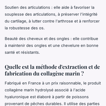
Soutien des articulations : elle aide à favoriser la
souplesse des articulations, à préserver l'intégrité
du cartilage, à lutter contre l'arthrose et à renforcer
la robustesse des os.
Beauté des cheveux et des ongles : elle contribue
à maintenir des ongles et une chevelure en bonne
santé et résistants.
Quelle est la méthode d'extraction et de
fabrication du collagène marin ?
Fabriqué en France à un prix raisonnable, le produit
collagène marin hydrolysé associé à l'acide
hyaluronique est élaboré à partir de poissons
provenant de pêches durables. Il utilise des parties