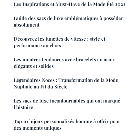
Les Inspirations et Must-Have de la Mode Été 2022
Guide des sacs de luxe emblématiques à posséder
absolument
Découvrez les lunettes de vitesse : style et
performance au choix
Les montres tendances avec bracelets en acier
élégants et solides
Légendaires Noces : Transformation de la Mode
Nuptiale au Fil du Siècle
Les sacs de luxe incontournables qui ont marqué
l'histoire
Top 10 bijoux personnalisés homme à offrir pour
des moments uniques