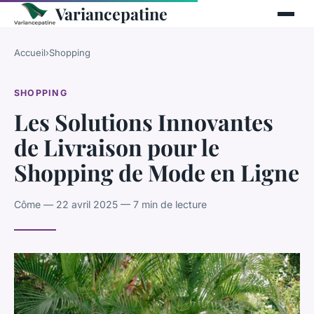
Variancepatine
Accueil
›
Shopping
SHOPPING
Les Solutions Innovantes
de Livraison pour le
Shopping de Mode en Ligne
Côme — 22 avril 2025 — 7 min de lecture