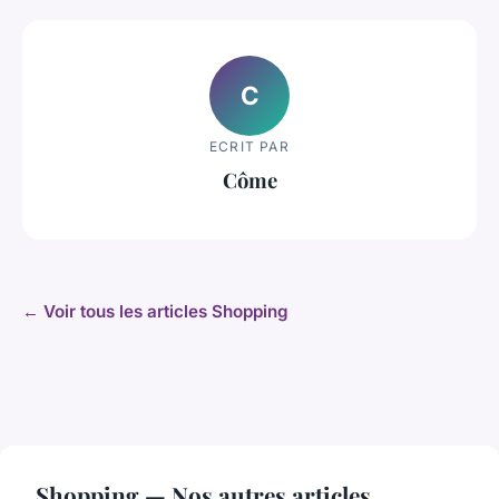
C
ECRIT PAR
Côme
← Voir tous les articles Shopping
Shopping — Nos autres articles