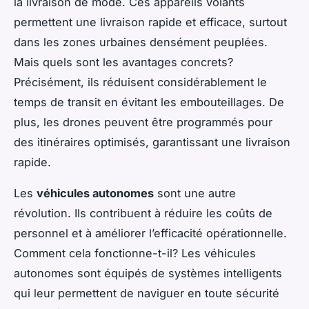
la livraison de mode. Ces appareils volants
permettent une livraison rapide et efficace, surtout
dans les zones urbaines densément peuplées.
Mais quels sont les avantages concrets?
Précisément, ils réduisent considérablement le
temps de transit en évitant les embouteillages. De
plus, les drones peuvent être programmés pour
des itinéraires optimisés, garantissant une livraison
rapide.
Les
véhicules autonomes
sont une autre
révolution. Ils contribuent à réduire les coûts de
personnel et à améliorer l’efficacité opérationnelle.
Comment cela fonctionne-t-il? Les véhicules
autonomes sont équipés de systèmes intelligents
qui leur permettent de naviguer en toute sécurité