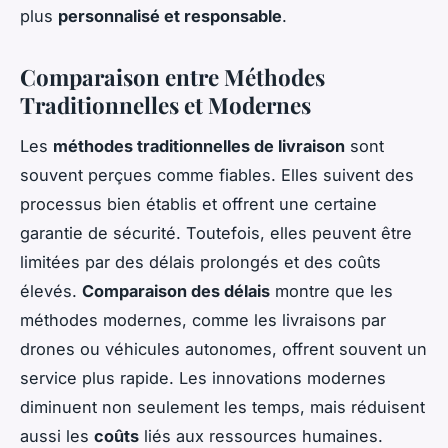
plus
personnalisé et responsable
.
Comparaison entre Méthodes
Traditionnelles et Modernes
Les
méthodes traditionnelles de livraison
sont
souvent perçues comme fiables. Elles suivent des
processus bien établis et offrent une certaine
garantie de sécurité. Toutefois, elles peuvent être
limitées par des délais prolongés et des coûts
élevés.
Comparaison des délais
montre que les
méthodes modernes, comme les livraisons par
drones ou véhicules autonomes, offrent souvent un
service plus rapide. Les innovations modernes
diminuent non seulement les temps, mais réduisent
aussi les
coûts
liés aux ressources humaines.