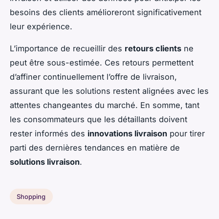
besoins des clients amélioreront significativement
leur expérience.
L’importance de recueillir des
retours clients
ne
peut être sous-estimée. Ces retours permettent
d’affiner continuellement l’offre de livraison,
assurant que les solutions restent alignées avec les
attentes changeantes du marché. En somme, tant
les consommateurs que les détaillants doivent
rester informés des
innovations livraison
pour tirer
parti des dernières tendances en matière de
solutions livraison
.
Shopping