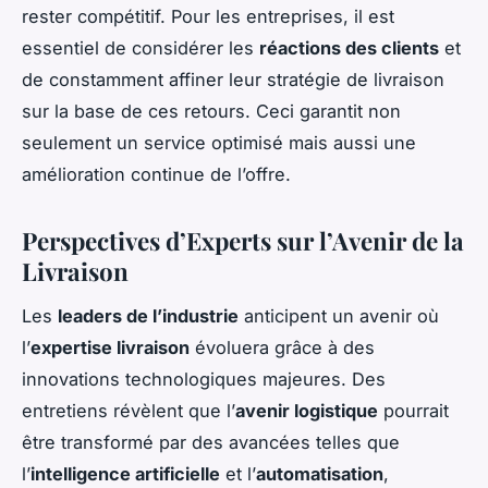
rester compétitif. Pour les entreprises, il est
essentiel de considérer les
réactions des clients
et
de constamment affiner leur stratégie de livraison
sur la base de ces retours. Ceci garantit non
seulement un service optimisé mais aussi une
amélioration continue de l’offre.
Perspectives d’Experts sur l’Avenir de la
Livraison
Les
leaders de l’industrie
anticipent un avenir où
l’
expertise livraison
évoluera grâce à des
innovations technologiques majeures. Des
entretiens révèlent que l’
avenir logistique
pourrait
être transformé par des avancées telles que
l’
intelligence artificielle
et l’
automatisation
,