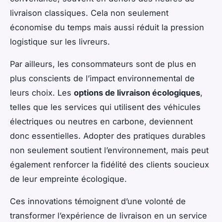
livraison classiques. Cela non seulement
économise du temps mais aussi réduit la pression
logistique sur les livreurs.
Par ailleurs, les consommateurs sont de plus en
plus conscients de l’impact environnemental de
leurs choix. Les
options de livraison écologiques
,
telles que les services qui utilisent des véhicules
électriques ou neutres en carbone, deviennent
donc essentielles. Adopter des pratiques durables
non seulement soutient l’environnement, mais peut
également renforcer la fidélité des clients soucieux
de leur empreinte écologique.
Ces innovations témoignent d’une volonté de
transformer l’expérience de livraison en un service