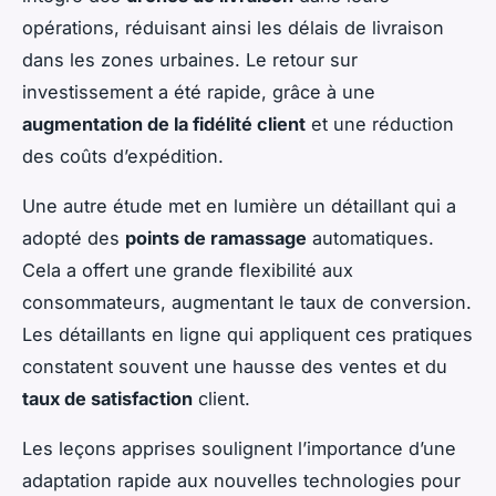
opérations, réduisant ainsi les délais de livraison
dans les zones urbaines. Le retour sur
investissement a été rapide, grâce à une
augmentation de la fidélité client
et une réduction
des coûts d’expédition.
Une autre étude met en lumière un détaillant qui a
adopté des
points de ramassage
automatiques.
Cela a offert une grande flexibilité aux
consommateurs, augmentant le taux de conversion.
Les détaillants en ligne qui appliquent ces pratiques
constatent souvent une hausse des ventes et du
taux de satisfaction
client.
Les leçons apprises soulignent l’importance d’une
adaptation rapide aux nouvelles technologies pour