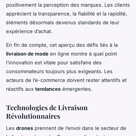
positivement la perception des marques. Les clients
apprécient la transparence, la fiabilité et la rapidité,
éléments désormais devenus standards de leur
expérience d’achat.
En fin de compte, cet aperçu des défis liés à la
livraison de mode
en ligne montre à quel point
l’innovation est vitale pour satisfaire des
consommateurs toujours plus exigeants. Les
acteurs de l’e-commerce doivent rester attentifs et
réactifs aux
tendances
émergentes.
Technologies de Livraison
Révolutionnaires
Les
drones
prennent de l’envol dans le secteur de