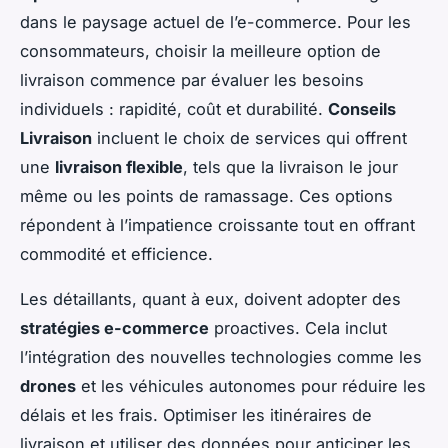
dans le paysage actuel de l’e-commerce. Pour les
consommateurs, choisir la meilleure option de
livraison commence par évaluer les besoins
individuels : rapidité, coût et durabilité.
Conseils
Livraison
incluent le choix de services qui offrent
une
livraison flexible
, tels que la livraison le jour
même ou les points de ramassage. Ces options
répondent à l’impatience croissante tout en offrant
commodité et efficience.
Les détaillants, quant à eux, doivent adopter des
stratégies e-commerce
proactives. Cela inclut
l’intégration des nouvelles technologies comme les
drones
et les véhicules autonomes pour réduire les
délais et les frais. Optimiser les itinéraires de
livraison et utiliser des données pour anticiper les