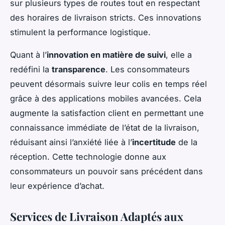
sur plusieurs types de routes tout en respectant
des horaires de livraison stricts. Ces innovations
stimulent la performance logistique.
Quant à l’
innovation en matière de suivi
, elle a
redéfini la
transparence
. Les consommateurs
peuvent désormais suivre leur colis en temps réel
grâce à des applications mobiles avancées. Cela
augmente la satisfaction client en permettant une
connaissance immédiate de l’état de la livraison,
réduisant ainsi l’anxiété liée à l’
incertitude
de la
réception. Cette technologie donne aux
consommateurs un pouvoir sans précédent dans
leur expérience d’achat.
Services de Livraison Adaptés aux