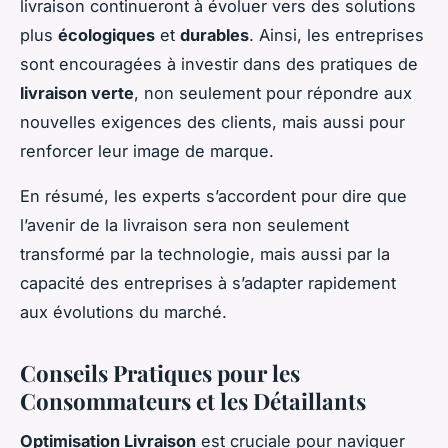
livraison continueront à évoluer vers des solutions
plus
écologiques
et
durables
. Ainsi, les entreprises
sont encouragées à investir dans des pratiques de
livraison verte
, non seulement pour répondre aux
nouvelles exigences des clients, mais aussi pour
renforcer leur image de marque.
En résumé, les experts s’accordent pour dire que
l’avenir de la livraison sera non seulement
transformé par la technologie, mais aussi par la
capacité des entreprises à s’adapter rapidement
aux évolutions du marché.
Conseils Pratiques pour les
Consommateurs et les Détaillants
Optimisation Livraison
est cruciale pour naviguer