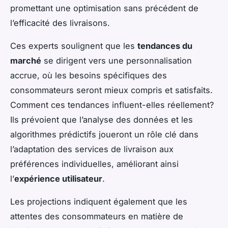
promettant une optimisation sans précédent de
l’efficacité des livraisons.
Ces experts soulignent que les
tendances du
marché
se dirigent vers une personnalisation
accrue, où les besoins spécifiques des
consommateurs seront mieux compris et satisfaits.
Comment ces tendances influent-elles réellement?
Ils prévoient que l’analyse des données et les
algorithmes prédictifs joueront un rôle clé dans
l’adaptation des services de livraison aux
préférences individuelles, améliorant ainsi
l’
expérience utilisateur
.
Les projections indiquent également que les
attentes des consommateurs en matière de