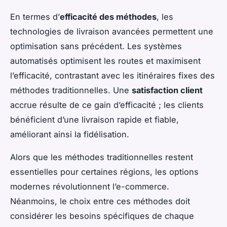
En termes d’
efficacité des méthodes
, les
technologies de livraison avancées permettent une
optimisation sans précédent. Les systèmes
automatisés optimisent les routes et maximisent
l’efficacité, contrastant avec les itinéraires fixes des
méthodes traditionnelles. Une
satisfaction client
accrue résulte de ce gain d’efficacité ; les clients
bénéficient d’une livraison rapide et fiable,
améliorant ainsi la fidélisation.
Alors que les méthodes traditionnelles restent
essentielles pour certaines régions, les options
modernes révolutionnent l’e-commerce.
Néanmoins, le choix entre ces méthodes doit
considérer les besoins spécifiques de chaque