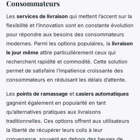
Consommateurs
Les
services de livraison
qui mettent l’accent sur la
flexibilité et l’innovation sont en constante évolution
pour répondre aux besoins des consommateurs
modernes. Parmi les options populaires, la
livraison
le jour même
attire particulièrement ceux qui
recherchent rapidité et commodité. Cette solution
permet de satisfaire l’impatience croissante des
consommateurs en réduisant les délais d’attente.
Les
points de ramassage
et
casiers automatiques
gagnent également en popularité en tant
qu’alternatives pratiques aux livraisons
traditionnelles. Ces options offrent aux utilisateurs
la liberté de récupérer leurs colis à leur
convenance, souvent en dehors des heures de