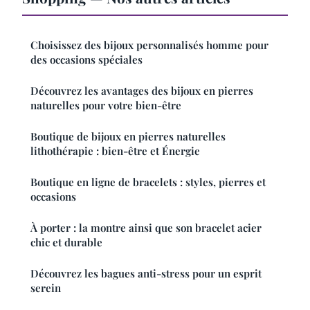
Choisissez des bijoux personnalisés homme pour
des occasions spéciales
Découvrez les avantages des bijoux en pierres
naturelles pour votre bien-être
Boutique de bijoux en pierres naturelles
lithothérapie : bien-être et Énergie
Boutique en ligne de bracelets : styles, pierres et
occasions
À porter : la montre ainsi que son bracelet acier
chic et durable
Découvrez les bagues anti-stress pour un esprit
serein