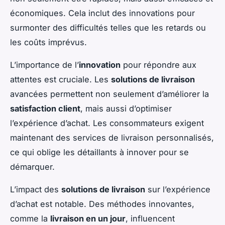
économiques. Cela inclut des innovations pour
surmonter des difficultés telles que les retards ou
les coûts imprévus.
L’importance de l’
innovation
pour répondre aux
attentes est cruciale. Les
solutions de livraison
avancées permettent non seulement d’améliorer la
satisfaction client
, mais aussi d’optimiser
l’expérience d’achat. Les consommateurs exigent
maintenant des services de livraison personnalisés,
ce qui oblige les détaillants à innover pour se
démarquer.
L’impact des
solutions de livraison
sur l’expérience
d’achat est notable. Des méthodes innovantes,
comme la
livraison en un jour
, influencent