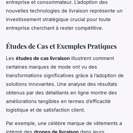
entreprise et consommateur. L’adoption des
nouvelles technologies de livraison représente un
investissement stratégique crucial pour toute
entreprise cherchant à rester compétitive.
Études de Cas et Exemples Pratiques
Les
études de cas livraison
illustrent comment
certaines marques de mode ont vu des
transformations significatives grâce à l’adoption de
solutions innovantes. Une analyse des résultats
obtenus par des détaillants en ligne montre des
améliorations tangibles en termes d’efficacité
logistique et de satisfaction client.
Par exemple, une célèbre marque de vêtements a
intégré des
drones de livraison
dans leurs