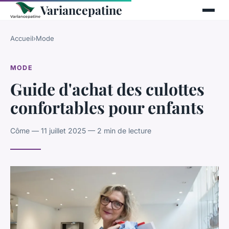
Variancepatine
Accueil
›
Mode
MODE
Guide d'achat des culottes
confortables pour enfants
Côme — 11 juillet 2025 — 2 min de lecture