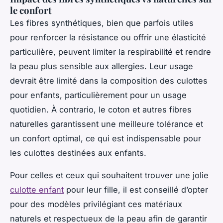
le confort
Les fibres synthétiques, bien que parfois utiles
pour renforcer la résistance ou offrir une élasticité
particulière, peuvent limiter la respirabilité et rendre
la peau plus sensible aux allergies. Leur usage
devrait être limité dans la composition des culottes
pour enfants, particulièrement pour un usage
quotidien. À contrario, le coton et autres fibres
naturelles garantissent une meilleure tolérance et
un confort optimal, ce qui est indispensable pour
les culottes destinées aux enfants.
Pour celles et ceux qui souhaitent trouver une jolie
culotte enfant
pour leur fille, il est conseillé d’opter
pour des modèles privilégiant ces matériaux
naturels et respectueux de la peau afin de garantir