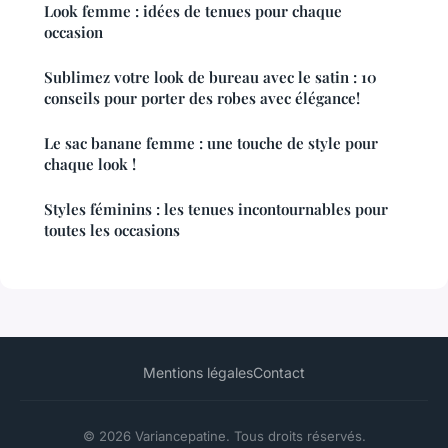
Look femme : idées de tenues pour chaque
occasion
Sublimez votre look de bureau avec le satin : 10
conseils pour porter des robes avec élégance!
Le sac banane femme : une touche de style pour
chaque look !
Styles féminins : les tenues incontournables pour
toutes les occasions
Mentions légales
Contact
© 2026 Variancepatine. Tous droits réservés.