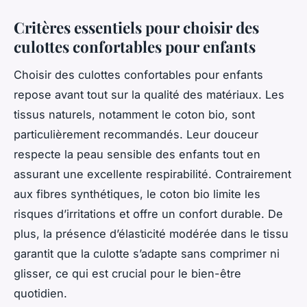
Critères essentiels pour choisir des
culottes confortables pour enfants
Choisir des culottes confortables pour enfants
repose avant tout sur la qualité des matériaux. Les
tissus naturels, notamment le coton bio, sont
particulièrement recommandés. Leur douceur
respecte la peau sensible des enfants tout en
assurant une excellente respirabilité. Contrairement
aux fibres synthétiques, le coton bio limite les
risques d’irritations et offre un confort durable. De
plus, la présence d’élasticité modérée dans le tissu
garantit que la culotte s’adapte sans comprimer ni
glisser, ce qui est crucial pour le bien-être
quotidien.