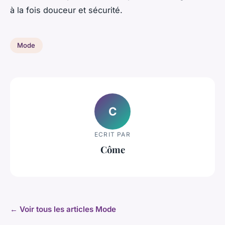
à la fois douceur et sécurité.
Mode
C
ECRIT PAR
Côme
← Voir tous les articles Mode