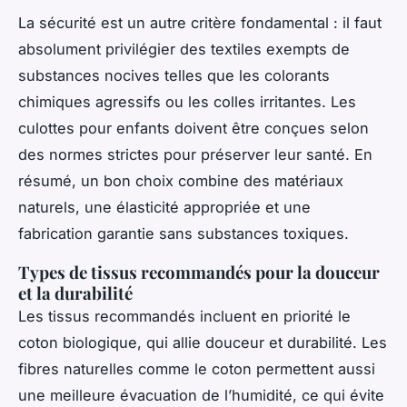
La sécurité est un autre critère fondamental : il faut
absolument privilégier des textiles exempts de
substances nocives telles que les colorants
chimiques agressifs ou les colles irritantes. Les
culottes pour enfants doivent être conçues selon
des normes strictes pour préserver leur santé. En
résumé, un bon choix combine des matériaux
naturels, une élasticité appropriée et une
fabrication garantie sans substances toxiques.
Types de tissus recommandés pour la douceur
et la durabilité
Les tissus recommandés incluent en priorité le
coton biologique, qui allie douceur et durabilité. Les
fibres naturelles comme le coton permettent aussi
une meilleure évacuation de l’humidité, ce qui évite