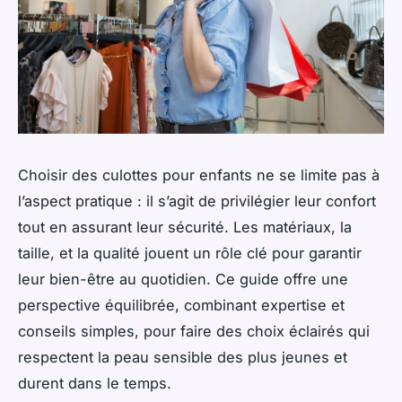
Choisir des culottes pour enfants ne se limite pas à
l’aspect pratique : il s’agit de privilégier leur confort
tout en assurant leur sécurité. Les matériaux, la
taille, et la qualité jouent un rôle clé pour garantir
leur bien-être au quotidien. Ce guide offre une
perspective équilibrée, combinant expertise et
conseils simples, pour faire des choix éclairés qui
respectent la peau sensible des plus jeunes et
durent dans le temps.