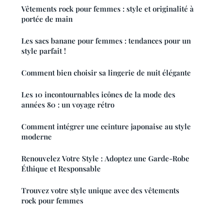
Vêtements rock pour femmes : style et originalité à
portée de main
Les sacs banane pour femmes : tendances pour un
style parfait !
Comment bien choisir sa lingerie de nuit élégante
Les 10 incontournables icônes de la mode des
années 80 : un voyage rétro
Comment intégrer une ceinture japonaise au style
moderne
Renouvelez Votre Style : Adoptez une Garde-Robe
Éthique et Responsable
Trouvez votre style unique avec des vêtements
rock pour femmes