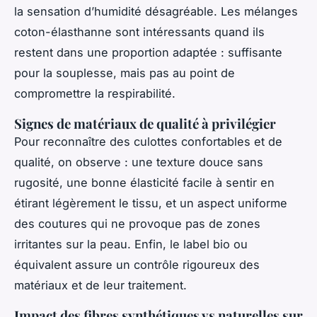
la sensation d’humidité désagréable. Les mélanges
coton-élasthanne sont intéressants quand ils
restent dans une proportion adaptée : suffisante
pour la souplesse, mais pas au point de
compromettre la respirabilité.
Signes de matériaux de qualité à privilégier
Pour reconnaître des culottes confortables et de
qualité, on observe : une texture douce sans
rugosité, une bonne élasticité facile à sentir en
étirant légèrement le tissu, et un aspect uniforme
des coutures qui ne provoque pas de zones
irritantes sur la peau. Enfin, le label bio ou
équivalent assure un contrôle rigoureux des
matériaux et de leur traitement.
Impact des fibres synthétiques vs naturelles sur