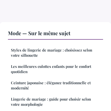
Mode — Sur le même sujet
Styles de lingerie de mariage : choisissez selon
votre silhouette
Les meilleures culottes enfants pour le confort
quotidien
Ceinture japonaise : élégance traditionnelle et
modernité
Lingerie de mariage : guide pour choisir selon
votre morphologie