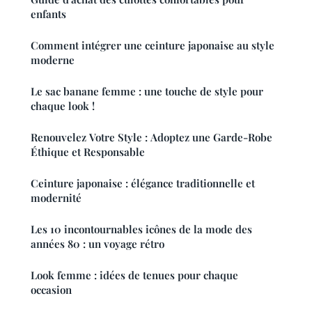
enfants
Comment intégrer une ceinture japonaise au style
moderne
Le sac banane femme : une touche de style pour
chaque look !
Renouvelez Votre Style : Adoptez une Garde-Robe
Éthique et Responsable
Ceinture japonaise : élégance traditionnelle et
modernité
Les 10 incontournables icônes de la mode des
années 80 : un voyage rétro
Look femme : idées de tenues pour chaque
occasion