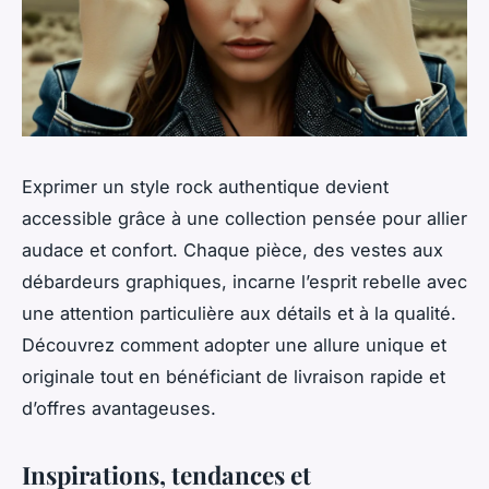
Exprimer un style rock authentique devient
accessible grâce à une collection pensée pour allier
audace et confort. Chaque pièce, des vestes aux
débardeurs graphiques, incarne l’esprit rebelle avec
une attention particulière aux détails et à la qualité.
Découvrez comment adopter une allure unique et
originale tout en bénéficiant de livraison rapide et
d’offres avantageuses.
Inspirations, tendances et