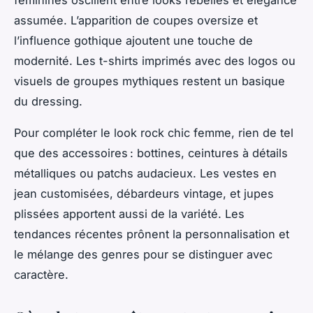
assumée. L’apparition de coupes oversize et
l’influence gothique ajoutent une touche de
modernité. Les t-shirts imprimés avec des logos ou
visuels de groupes mythiques restent un basique
du dressing.
Pour compléter le look rock chic femme, rien de tel
que des accessoires : bottines, ceintures à détails
métalliques ou patchs audacieux. Les vestes en
jean customisées, débardeurs vintage, et jupes
plissées apportent aussi de la variété. Les
tendances récentes prônent la personnalisation et
le mélange des genres pour se distinguer avec
caractère.