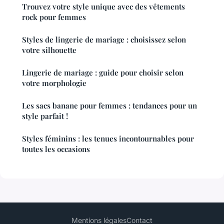
Trouvez votre style unique avec des vêtements
rock pour femmes
Styles de lingerie de mariage : choisissez selon
votre silhouette
Lingerie de mariage : guide pour choisir selon
votre morphologie
Les sacs banane pour femmes : tendances pour un
style parfait !
Styles féminins : les tenues incontournables pour
toutes les occasions
Mentions légales
Contact