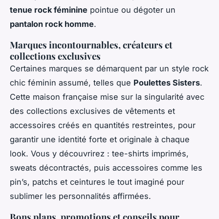
tenue rock féminine
pointue ou dégoter un
pantalon rock homme
.
Marques incontournables, créateurs et
collections exclusives
Certaines marques se démarquent par un style rock
chic féminin assumé, telles que
Poulettes Sisters
.
Cette maison française mise sur la singularité avec
des collections exclusives de vêtements et
accessoires créés en quantités restreintes, pour
garantir une identité forte et originale à chaque
look. Vous y découvrirez : tee-shirts imprimés,
sweats décontractés, puis accessoires comme les
pin’s, patchs et ceintures le tout imaginé pour
sublimer les personnalités affirmées.
Bons plans, promotions et conseils pour