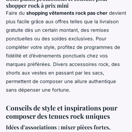
shopper rock à prix mini
Faire du
shopping vêtements rock pas cher
devient
plus facile grâce aux offres telles que la livraison
gratuite dès un certain montant, des remises
ponctuelles ou des soldes exclusives. Pour
compléter votre style, profitez de programmes de
fidélité et d’événements ponctuels chez vos
marques préférées. Divers accessoires rock, des
shorts aux vestes en passant par les sacs,
permettent de composer une allure authentique
sans dépenser une fortune.
Conseils de style et inspirations pour
composer des tenues rock uniques
Idées d’associations : mixer pièces fortes,