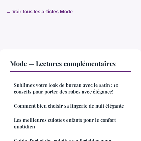
← Voir tous les articles Mode
Mode — Lectures complémentaires
Sublimez votre look de bureau avec le satin : 10
conseils pour porter des robes avec élégance!
Comment bien choisir sa lingerie de nuit élégante
Les meilleures culottes enfants pour le confort
quotidien
Guide d'achat des culottes confortables pour