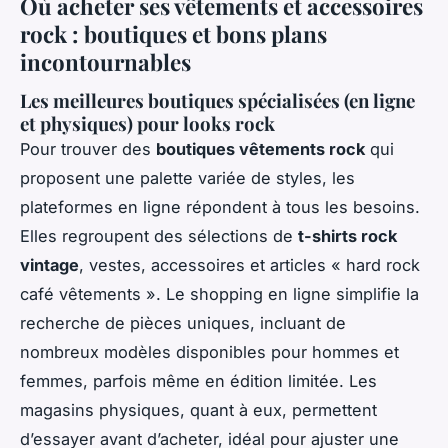
Où acheter ses vêtements et accessoires
rock : boutiques et bons plans
incontournables
Les meilleures boutiques spécialisées (en ligne
et physiques) pour looks rock
Pour trouver des
boutiques vêtements rock
qui
proposent une palette variée de styles, les
plateformes en ligne répondent à tous les besoins.
Elles regroupent des sélections de
t-shirts rock
vintage
, vestes, accessoires et articles « hard rock
café vêtements ». Le shopping en ligne simplifie la
recherche de pièces uniques, incluant de
nombreux modèles disponibles pour hommes et
femmes, parfois même en édition limitée. Les
magasins physiques, quant à eux, permettent
d’essayer avant d’acheter, idéal pour ajuster une