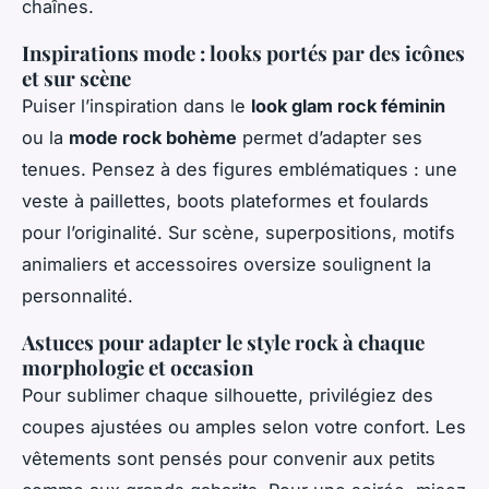
chaînes.
Inspirations mode : looks portés par des icônes
et sur scène
Puiser l’inspiration dans le
look glam rock féminin
ou la
mode rock bohème
permet d’adapter ses
tenues. Pensez à des figures emblématiques : une
veste à paillettes, boots plateformes et foulards
pour l’originalité. Sur scène, superpositions, motifs
animaliers et accessoires oversize soulignent la
personnalité.
Astuces pour adapter le style rock à chaque
morphologie et occasion
Pour sublimer chaque silhouette, privilégiez des
coupes ajustées ou amples selon votre confort. Les
vêtements sont pensés pour convenir aux petits