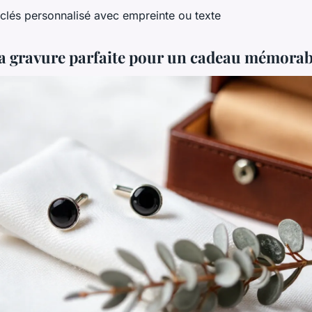
-clés personnalisé avec empreinte ou texte
la gravure parfaite pour un cadeau mémorab