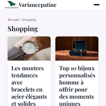
Variancepatine
Accueil
› Shopping
Shopping
Les montres
Top 10 bijoux
tendances
personnalisés
avec
homme à
bracelets en
offrir pour
acier élégants
des moments
et solides
uniques