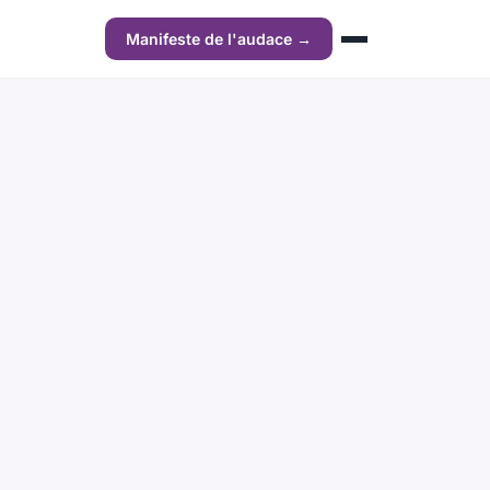
Manifeste de l'audace →