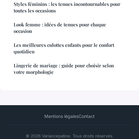
Styles féminins : les tenues incontournables pour
toutes les occasions
Look femme : idées de tenues pour chaque
occasion
Les meilleures culottes enfants pour le confort
quotidien
Lingerie de mariage : guide pour choisir selon
votre morphologie
Mentions légales
Contact
© 2026 Variancepatine. Tous droits réservés.