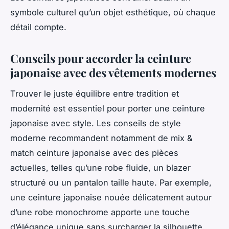
symbole culturel qu’un objet esthétique, où chaque
détail compte.
Conseils pour accorder la ceinture
japonaise avec des vêtements modernes
Trouver le juste équilibre entre tradition et
modernité est essentiel pour porter une ceinture
japonaise avec style. Les conseils de style
moderne recommandent notamment de mix &
match ceinture japonaise avec des pièces
actuelles, telles qu’une robe fluide, un blazer
structuré ou un pantalon taille haute. Par exemple,
une ceinture japonaise nouée délicatement autour
d’une robe monochrome apporte une touche
d’élégance unique sans surcharger la silhouette.