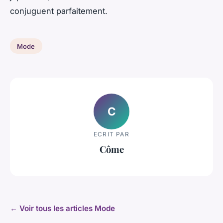
conjuguent parfaitement.
Mode
C
ECRIT PAR
Côme
← Voir tous les articles Mode