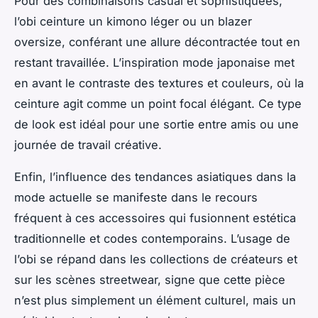
Pour des combinaisons casual et sophistiquées,
l’obi ceinture un kimono léger ou un blazer
oversize, conférant une allure décontractée tout en
restant travaillée. L’inspiration mode japonaise met
en avant le contraste des textures et couleurs, où la
ceinture agit comme un point focal élégant. Ce type
de look est idéal pour une sortie entre amis ou une
journée de travail créative.
Enfin, l’influence des tendances asiatiques dans la
mode actuelle se manifeste dans le recours
fréquent à ces accessoires qui fusionnent estética
traditionnelle et codes contemporains. L’usage de
l’obi se répand dans les collections de créateurs et
sur les scènes streetwear, signe que cette pièce
n’est plus simplement un élément culturel, mais un