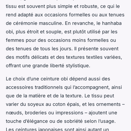
tissu est souvent plus simple et robuste, ce qui le
rend adapté aux occasions formelles ou aux tenues
de cérémonie masculine. En revanche, le hanhaba
obi, plus étroit et souple, est plutôt utilisé par les
femmes pour des occasions moins formelles ou
des tenues de tous les jours. Il présente souvent
des motifs délicats et des textures textiles variées,
offrant une grande liberté stylistique.
Le choix d’une ceinture obi dépend aussi des
accessoires traditionnels qui l’accompagnent, ainsi
que de la matière et de la texture. Le tissu peut
varier du soyeux au coton épais, et les ornements –
nœuds, broderies ou impressions – ajoutent une
touche d’élégance ou de sobriété selon l’usage.
Les ceintures japonaises sont ainsi autant un