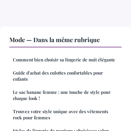
Mode — Dans la même rubrique
Comment bien choisir sa lingerie de nuit élégante
Guide d'achat des culottes confortables pour
enfants
Le sac banane femme : une touche de style pour
chaque look !
Trouvez votre style unique avec des vêtements
rock pour femmes
Styles de lingerie de mariage : choisissez selon