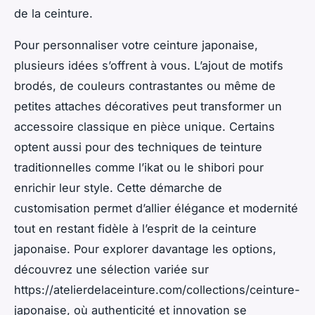
de la ceinture.
Pour personnaliser votre ceinture japonaise,
plusieurs idées s’offrent à vous. L’ajout de motifs
brodés, de couleurs contrastantes ou même de
petites attaches décoratives peut transformer un
accessoire classique en pièce unique. Certains
optent aussi pour des techniques de teinture
traditionnelles comme l’ikat ou le shibori pour
enrichir leur style. Cette démarche de
customisation permet d’allier élégance et modernité
tout en restant fidèle à l’esprit de la ceinture
japonaise. Pour explorer davantage les options,
découvrez une sélection variée sur
https://atelierdelaceinture.com/collections/ceinture-
japonaise, où authenticité et innovation se