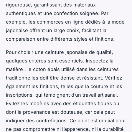
rigoureuse, garantissant des matériaux
authentiques et une confection soignée. Par
exemple, les commerces en ligne dédiés à la mode
japonaise offrent un large choix, facilitant la
comparaison entre différents styles et finitions.
Pour choisir une ceinture japonaise de qualité,
quelques critères sont essentiels. Inspectez la
matière : le coton épais utilisé dans les ceintures
traditionnelles doit être dense et résistant. Vérifiez
également les finitions, telles que la couture et les
inscriptions, qui témoignent d’un travail artisanal.
Évitez les modèles avec des étiquettes floues ou
dont la provenance est douteuse, car cela peut
indiquer des contrefaçons. Ce point est crucial pour
ne pas compromettre ni l’apparence, ni la durabilité