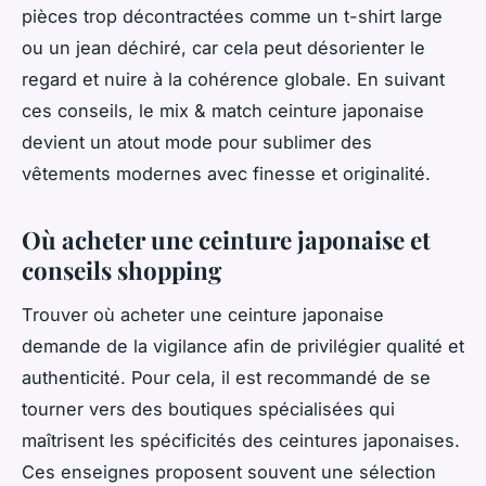
pièces trop décontractées comme un t-shirt large
ou un jean déchiré, car cela peut désorienter le
regard et nuire à la cohérence globale. En suivant
ces conseils, le mix & match ceinture japonaise
devient un atout mode pour sublimer des
vêtements modernes avec finesse et originalité.
Où acheter une ceinture japonaise et
conseils shopping
Trouver où acheter une ceinture japonaise
demande de la vigilance afin de privilégier qualité et
authenticité. Pour cela, il est recommandé de se
tourner vers des boutiques spécialisées qui
maîtrisent les spécificités des ceintures japonaises.
Ces enseignes proposent souvent une sélection