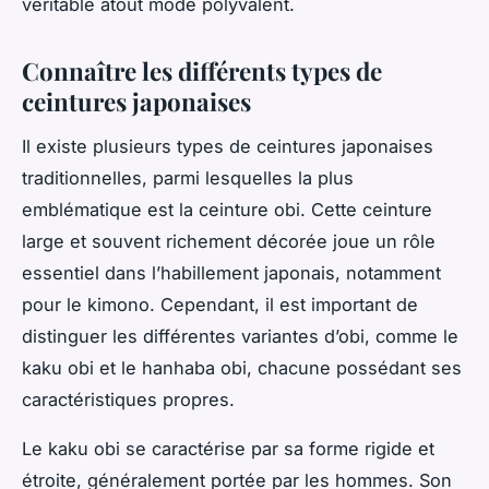
véritable atout mode polyvalent.
Connaître les différents types de
ceintures japonaises
Il existe plusieurs types de ceintures japonaises
traditionnelles, parmi lesquelles la plus
emblématique est la ceinture obi. Cette ceinture
large et souvent richement décorée joue un rôle
essentiel dans l’habillement japonais, notamment
pour le kimono. Cependant, il est important de
distinguer les différentes variantes d’obi, comme le
kaku obi et le hanhaba obi, chacune possédant ses
caractéristiques propres.
Le kaku obi se caractérise par sa forme rigide et
étroite, généralement portée par les hommes. Son