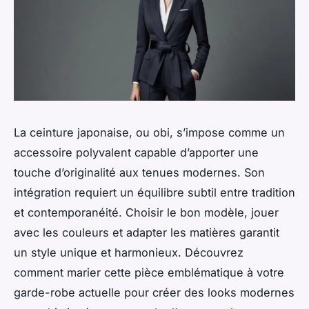
La ceinture japonaise, ou obi, s’impose comme un
accessoire polyvalent capable d’apporter une
touche d’originalité aux tenues modernes. Son
intégration requiert un équilibre subtil entre tradition
et contemporanéité. Choisir le bon modèle, jouer
avec les couleurs et adapter les matières garantit
un style unique et harmonieux. Découvrez
comment marier cette pièce emblématique à votre
garde-robe actuelle pour créer des looks modernes