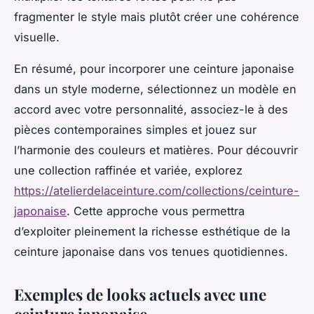
fragmenter le style mais plutôt créer une cohérence
visuelle.
En résumé, pour incorporer une ceinture japonaise
dans un style moderne, sélectionnez un modèle en
accord avec votre personnalité, associez-le à des
pièces contemporaines simples et jouez sur
l’harmonie des couleurs et matières. Pour découvrir
une collection raffinée et variée, explorez
https://atelierdelaceinture.com/collections/ceinture-
japonaise
. Cette approche vous permettra
d’exploiter pleinement la richesse esthétique de la
ceinture japonaise dans vos tenues quotidiennes.
Exemples de looks actuels avec une
ceinture japonaise