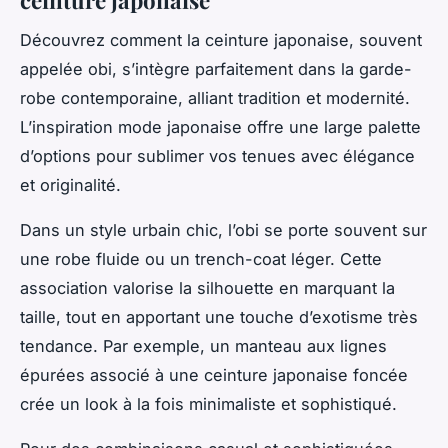
Découvrez comment la ceinture japonaise, souvent
appelée
obi
, s’intègre parfaitement dans la garde-
robe contemporaine, alliant tradition et modernité.
L’inspiration mode japonaise offre une large palette
d’options pour sublimer vos tenues avec élégance
et originalité.
Dans un style urbain chic, l’obi se porte souvent sur
une robe fluide ou un trench-coat léger. Cette
association valorise la silhouette en marquant la
taille, tout en apportant une touche d’exotisme très
tendance. Par exemple, un manteau aux lignes
épurées associé à une ceinture japonaise foncée
crée un look à la fois minimaliste et sophistiqué.