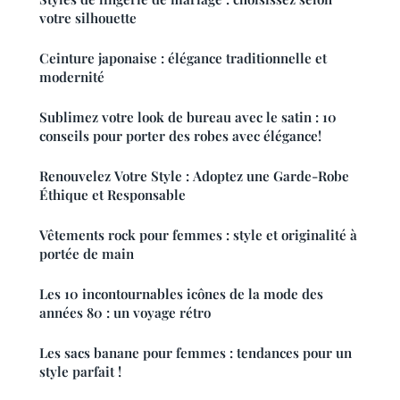
votre silhouette
Ceinture japonaise : élégance traditionnelle et
modernité
Sublimez votre look de bureau avec le satin : 10
conseils pour porter des robes avec élégance!
Renouvelez Votre Style : Adoptez une Garde-Robe
Éthique et Responsable
Vêtements rock pour femmes : style et originalité à
portée de main
Les 10 incontournables icônes de la mode des
années 80 : un voyage rétro
Les sacs banane pour femmes : tendances pour un
style parfait !