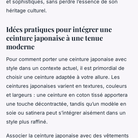
et sophistiqués, sans perdre l’essence de son
héritage culturel.
Idées pratiques pour intégrer une
ceinture japonaise à une tenue
moderne
Pour comment porter une ceinture japonaise avec
style dans un contexte actuel, il est primordial de
choisir une ceinture adaptée à votre allure. Les
ceintures japonaises varient en textures, couleurs
et largeurs : une ceinture en coton tissé apportera
une touche décontractée, tandis qu’un modèle en
soie ou satinera peut s’intégrer aisément dans un
style plus raffiné.
Associer la ceinture japonaise avec des vêtements