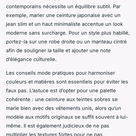
contemporains nécessite un équilibre subtil. Par
exemple, marier une ceinture japonaise avec un
jean slim et un haut minimaliste accentue un look
moderne sans surcharge. Pour un style plus habillé,
portez-la sur une robe droite ou un manteau cintré
afin de souligner la taille et ajouter une note
d’élégance culturelle.
Les conseils mode pratiques pour harmoniser
couleurs et matières sont essentiels pour éviter les
faux pas. L’astuce est d’opter pour une palette
cohérente : une ceinture aux teintes sobres se
marie bien avec des vêtements unis, alors qu’un
modèle aux motifs originaux se suffit souvent à lui-
même. Il est également judicieux de ne pas
multiplier les textures fortes pour ne pas