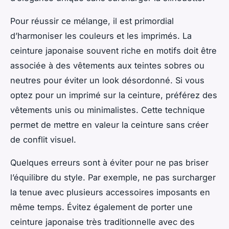
Pour réussir ce mélange, il est primordial
d’harmoniser les couleurs et les imprimés. La
ceinture japonaise souvent riche en motifs doit être
associée à des vêtements aux teintes sobres ou
neutres pour éviter un look désordonné. Si vous
optez pour un imprimé sur la ceinture, préférez des
vêtements unis ou minimalistes. Cette technique
permet de mettre en valeur la ceinture sans créer
de conflit visuel.
Quelques erreurs sont à éviter pour ne pas briser
l’équilibre du style. Par exemple, ne pas surcharger
la tenue avec plusieurs accessoires imposants en
même temps. Évitez également de porter une
ceinture japonaise très traditionnelle avec des