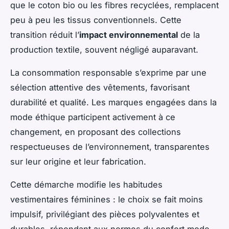
que le coton bio ou les fibres recyclées, remplacent
peu à peu les tissus conventionnels. Cette
transition réduit l’
impact environnemental
de la
production textile, souvent négligé auparavant.
La consommation responsable s’exprime par une
sélection attentive des vêtements, favorisant
durabilité et qualité. Les marques engagées dans la
mode éthique participent activement à ce
changement, en proposant des collections
respectueuses de l’environnement, transparentes
sur leur origine et leur fabrication.
Cette démarche modifie les habitudes
vestimentaires féminines : le choix se fait moins
impulsif, privilégiant des pièces polyvalentes et