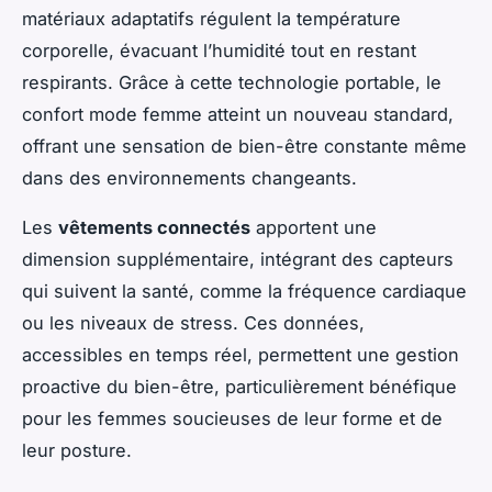
matériaux adaptatifs régulent la température
corporelle, évacuant l’humidité tout en restant
respirants. Grâce à cette technologie portable, le
confort mode femme atteint un nouveau standard,
offrant une sensation de bien-être constante même
dans des environnements changeants.
Les
vêtements connectés
apportent une
dimension supplémentaire, intégrant des capteurs
qui suivent la santé, comme la fréquence cardiaque
ou les niveaux de stress. Ces données,
accessibles en temps réel, permettent une gestion
proactive du bien-être, particulièrement bénéfique
pour les femmes soucieuses de leur forme et de
leur posture.