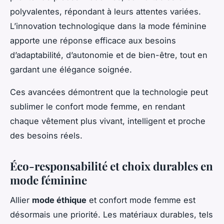
polyvalentes, répondant à leurs attentes variées.
L’innovation technologique dans la mode féminine
apporte une réponse efficace aux besoins
d’adaptabilité, d’autonomie et de bien-être, tout en
gardant une élégance soignée.
Ces avancées démontrent que la technologie peut
sublimer le confort mode femme, en rendant
chaque vêtement plus vivant, intelligent et proche
des besoins réels.
Éco-responsabilité et choix durables en
mode féminine
Allier
mode éthique
et confort mode femme est
désormais une priorité. Les matériaux durables, tels