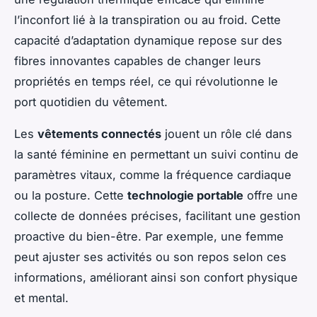
l’inconfort lié à la transpiration ou au froid. Cette
capacité d’adaptation dynamique repose sur des
fibres innovantes capables de changer leurs
propriétés en temps réel, ce qui révolutionne le
port quotidien du vêtement.
Les
vêtements connectés
jouent un rôle clé dans
la santé féminine en permettant un suivi continu de
paramètres vitaux, comme la fréquence cardiaque
ou la posture. Cette
technologie portable
offre une
collecte de données précises, facilitant une gestion
proactive du bien-être. Par exemple, une femme
peut ajuster ses activités ou son repos selon ces
informations, améliorant ainsi son confort physique
et mental.