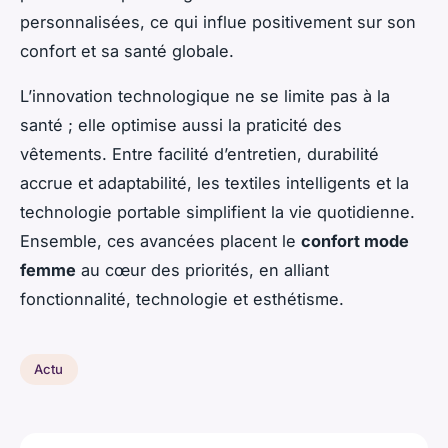
personnalisées, ce qui influe positivement sur son
confort et sa santé globale.
L’innovation technologique ne se limite pas à la
santé ; elle optimise aussi la praticité des
vêtements. Entre facilité d’entretien, durabilité
accrue et adaptabilité, les textiles intelligents et la
technologie portable simplifient la vie quotidienne.
Ensemble, ces avancées placent le
confort mode
femme
au cœur des priorités, en alliant
fonctionnalité, technologie et esthétisme.
Actu