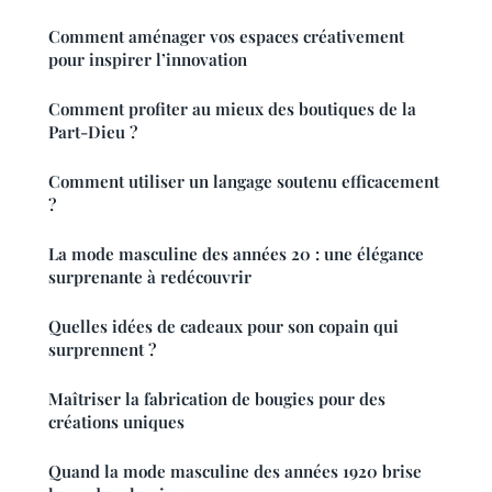
Comment aménager vos espaces créativement
pour inspirer l’innovation
Comment profiter au mieux des boutiques de la
Part-Dieu ?
Comment utiliser un langage soutenu efficacement
?
La mode masculine des années 20 : une élégance
surprenante à redécouvrir
Quelles idées de cadeaux pour son copain qui
surprennent ?
Maîtriser la fabrication de bougies pour des
créations uniques
Quand la mode masculine des années 1920 brise