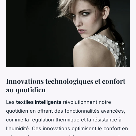
Innovations technologiques et confort
au quotidien
Les
textiles intelligents
révolutionnent notre
quotidien en offrant des fonctionnalités avancées,
comme la régulation thermique et la résistance à
l’humidité. Ces innovations optimisent le confort en