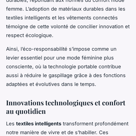
durables, répondant aux normes du confort mode
femme. L’adoption de matériaux durables dans les
textiles intelligents et les vêtements connectés
témoigne de cette volonté de concilier innovation et
respect écologique.
Ainsi, l’éco-responsabilité s’impose comme un
levier essentiel pour une mode féminine plus
consciente, où la technologie portable contribue
aussi à réduire le gaspillage grâce à des fonctions
adaptées et évolutives dans le temps.
Innovations technologiques et confort
au quotidien
Les
textiles intelligents
transforment profondément
notre manière de vivre et de s’habiller. Ces