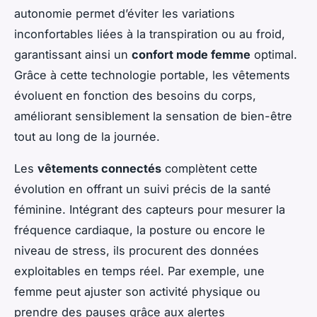
autonomie permet d’éviter les variations
inconfortables liées à la transpiration ou au froid,
garantissant ainsi un
confort mode femme
optimal.
Grâce à cette technologie portable, les vêtements
évoluent en fonction des besoins du corps,
améliorant sensiblement la sensation de bien-être
tout au long de la journée.
Les
vêtements connectés
complètent cette
évolution en offrant un suivi précis de la santé
féminine. Intégrant des capteurs pour mesurer la
fréquence cardiaque, la posture ou encore le
niveau de stress, ils procurent des données
exploitables en temps réel. Par exemple, une
femme peut ajuster son activité physique ou
prendre des pauses grâce aux alertes