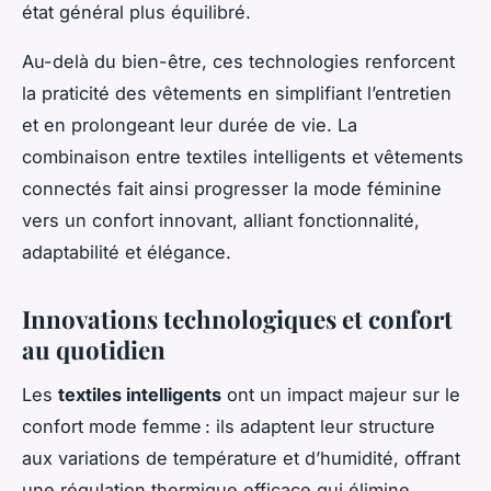
état général plus équilibré.
Au-delà du bien-être, ces technologies renforcent
la praticité des vêtements en simplifiant l’entretien
et en prolongeant leur durée de vie. La
combinaison entre textiles intelligents et vêtements
connectés fait ainsi progresser la mode féminine
vers un confort innovant, alliant fonctionnalité,
adaptabilité et élégance.
Innovations technologiques et confort
au quotidien
Les
textiles intelligents
ont un impact majeur sur le
confort mode femme : ils adaptent leur structure
aux variations de température et d’humidité, offrant
une régulation thermique efficace qui élimine