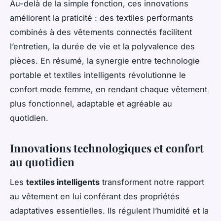
Au-delà de la simple fonction, ces innovations
améliorent la praticité : des textiles performants
combinés à des vêtements connectés facilitent
l’entretien, la durée de vie et la polyvalence des
pièces. En résumé, la synergie entre technologie
portable et textiles intelligents révolutionne le
confort mode femme, en rendant chaque vêtement
plus fonctionnel, adaptable et agréable au
quotidien.
Innovations technologiques et confort
au quotidien
Les
textiles intelligents
transforment notre rapport
au vêtement en lui conférant des propriétés
adaptatives essentielles. Ils régulent l’humidité et la