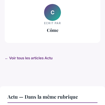
C
ECRIT PAR
Côme
← Voir tous les articles Actu
Actu — Dans la même rubrique