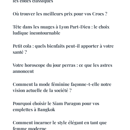
les codes classiques
Où trouver les meilleurs prix pour vos Crocs ?
Tête dans les nuages à Lyon Part-Dieu : le choix
ludique incontournable
Petit cola : quels bienfaits peut-il apporter à votre
santé ?
Votre horoscope du jour perras : ce que les astres
annoncent
Comment la mode féminine façonne-t-elle notre
vision actuelle de la société ?
Pourquoi choisir le Siam Paragon pour vos
emplettes à Bangkok
Comment incarner le style élégant en tant que
femme moderne