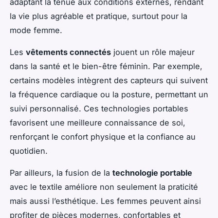
adaptant la tenue aux conditions externes, rendant
la vie plus agréable et pratique, surtout pour la
mode femme.
Les
vêtements connectés
jouent un rôle majeur
dans la santé et le bien-être féminin. Par exemple,
certains modèles intègrent des capteurs qui suivent
la fréquence cardiaque ou la posture, permettant un
suivi personnalisé. Ces technologies portables
favorisent une meilleure connaissance de soi,
renforçant le confort physique et la confiance au
quotidien.
Par ailleurs, la fusion de la
technologie portable
avec le textile améliore non seulement la praticité
mais aussi l’esthétique. Les femmes peuvent ainsi
profiter de pièces modernes, confortables et