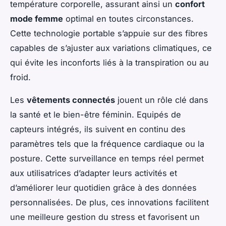
température corporelle, assurant ainsi un
confort
mode femme
optimal en toutes circonstances.
Cette technologie portable s’appuie sur des fibres
capables de s’ajuster aux variations climatiques, ce
qui évite les inconforts liés à la transpiration ou au
froid.
Les
vêtements connectés
jouent un rôle clé dans
la santé et le bien-être féminin. Equipés de
capteurs intégrés, ils suivent en continu des
paramètres tels que la fréquence cardiaque ou la
posture. Cette surveillance en temps réel permet
aux utilisatrices d’adapter leurs activités et
d’améliorer leur quotidien grâce à des données
personnalisées. De plus, ces innovations facilitent
une meilleure gestion du stress et favorisent un