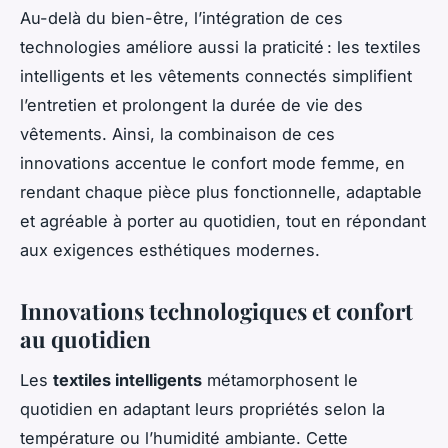
Au-delà du bien-être, l’intégration de ces
technologies améliore aussi la praticité : les textiles
intelligents et les vêtements connectés simplifient
l’entretien et prolongent la durée de vie des
vêtements. Ainsi, la combinaison de ces
innovations accentue le confort mode femme, en
rendant chaque pièce plus fonctionnelle, adaptable
et agréable à porter au quotidien, tout en répondant
aux exigences esthétiques modernes.
Innovations technologiques et confort
au quotidien
Les
textiles intelligents
métamorphosent le
quotidien en adaptant leurs propriétés selon la
température ou l’humidité ambiante. Cette